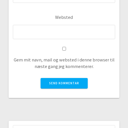
Websted
Gem mit navn, mail og websted i denne browser til
næste gang jeg kommenterer.