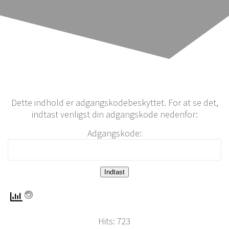
Dette indhold er adgangskodebeskyttet. For at se det,
indtast venligst din adgangskode nedenfor:
Adgangskode:
Hits: 723